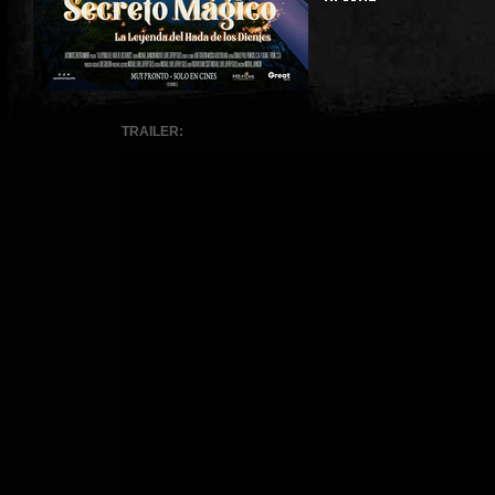
TRAILER: