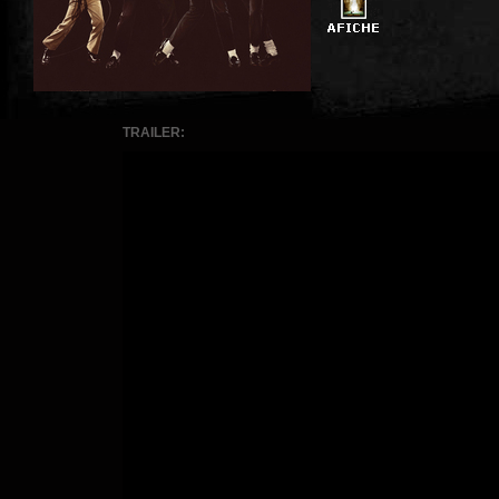
TRAILER: