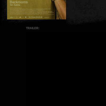
TRAILER: