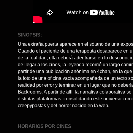
SINOPSIS:
Una extraña puerta aparece en el sótano de una expos
Cuando el paciente de una terapeuta desaparece en u
de la realidad, ella deberá adentrarse en lo desconocid
de llegar a los cines, la leyenda recorrió un largo cam
partir de una publicación anónima en 4chan, en la que
la foto de una oficina vacía acompañada de un texto so
realidad por error y terminar en un lugar que no debería
Backrooms. A partir de allí, la narrativa colaborativa s
distintas plataformas, consolidando este universo como
creepypastas y del horror nacido en la web.
HORARIOS POR CINES