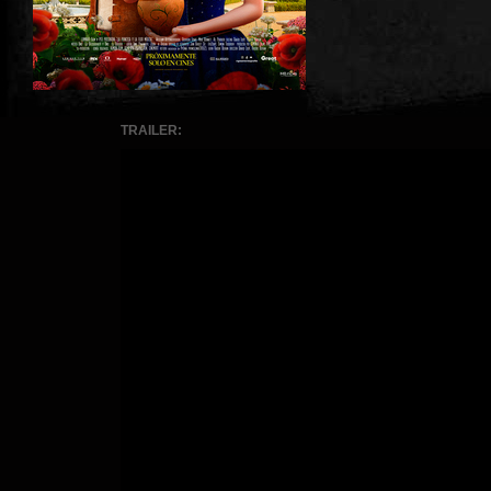
TRAILER: