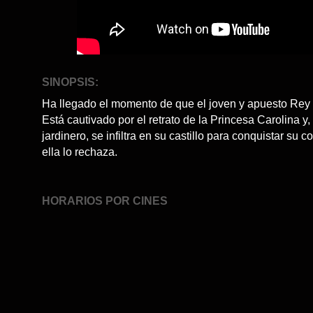
SINOPSIS:
Ha llegado el momento de que el joven y apuesto Rey
Está cautivado por el retrato de la Princesa Carolina y,
jardinero, se infiltra en su castillo para conquistar su
ella lo rechaza.
HORARIOS POR CINES