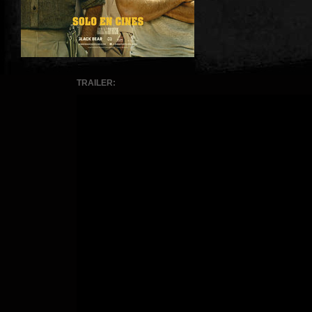
TRAILER: